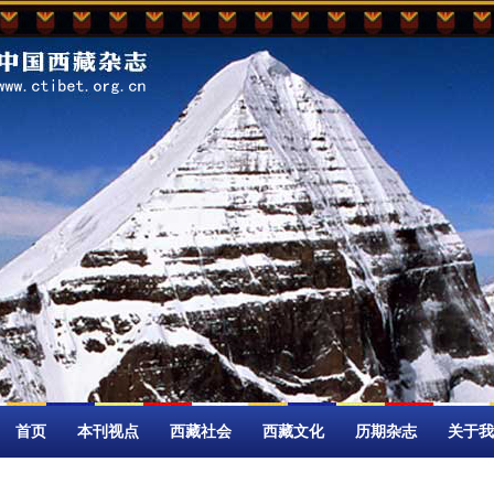
首页
本刊视点
西藏社会
西藏文化
历期杂志
关于我