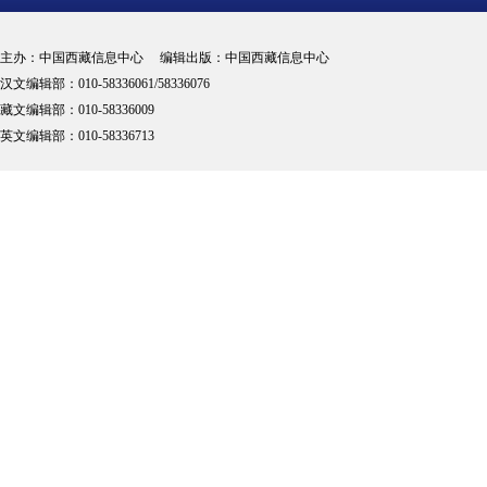
主办：中国西藏信息中心 编辑出版：中国西藏信息中心
汉文编辑部：010-58336061/58336076
藏文编辑部：010-58336009
英文编辑部：010-58336713