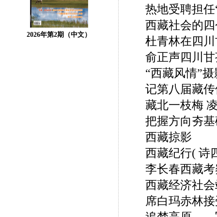
热地受聘担任
西藏社会的四
2026年第2期（中文）
杜青林在四川
俞正声四川甘
“西藏风情”
记第八届藏传
藏北一枝梅 
把握方向夯基
西藏掠影
西藏纪行( 诗
李长春西藏考
西藏经济社会
席白玛赤林接