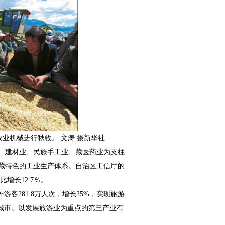
业机械进行秋收。 文涛 摄新华社
、建材业、民族手工业、藏医药业为支柱
藏特色的工业生产体系。自治区工信厅的
增长12.7％。
游客281.8万人次，增长25%，实现旅游
点城市。以发展旅游业为重点的第三产业有