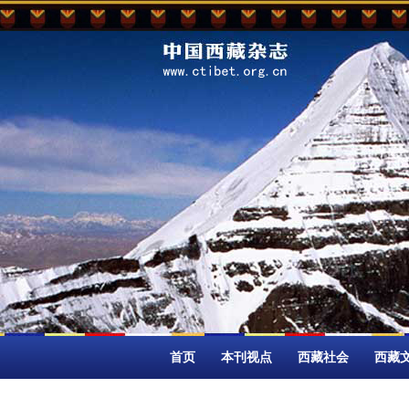
首页
本刊视点
西藏社会
西藏