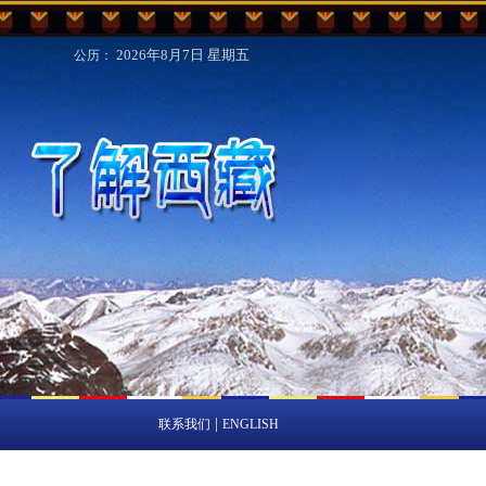
2026年8月7日
星期五
公历：
|
联系我们
ENGLISH