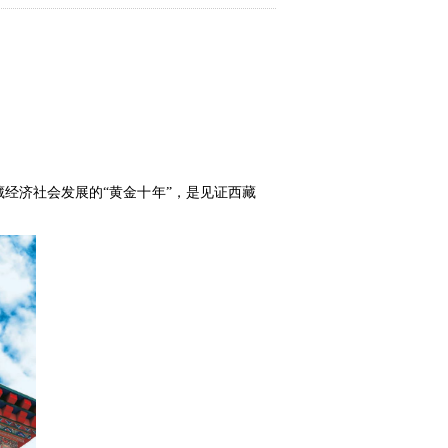
西藏经济社会发展的“黄金十年”，是见证西藏