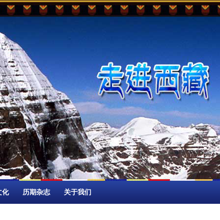
文化
历期杂志
关于我们