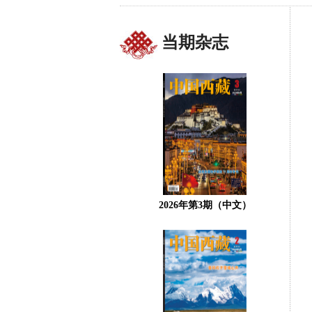
当期杂志
2026年第3期（中文）