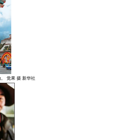
。 觉果 摄 新华社