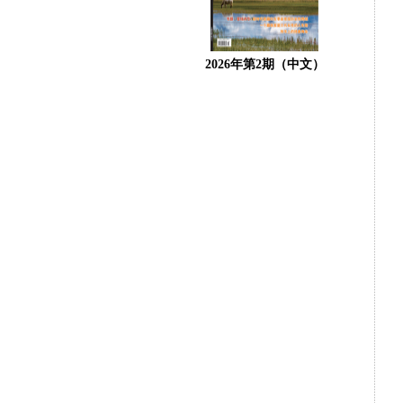
2026年第2期（中文）