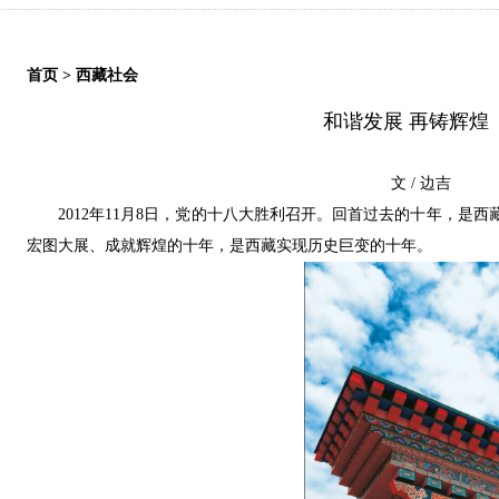
首页
>
西藏社会
和谐发展 再铸辉煌
文 / 边吉
2012年11月8日，党的十八大胜利召开。回首过去的十年，是
宏图大展、成就辉煌的十年，是西藏实现历史巨变的十年。