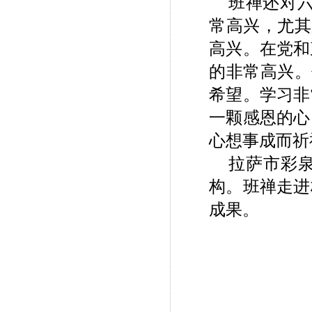
班禅还对
常高兴，尤其
高兴。在党和
的非常高兴。
希望。学习非
一颗感恩的心
心想事成而祈
拉萨市彩
构。班禅走进
成果。