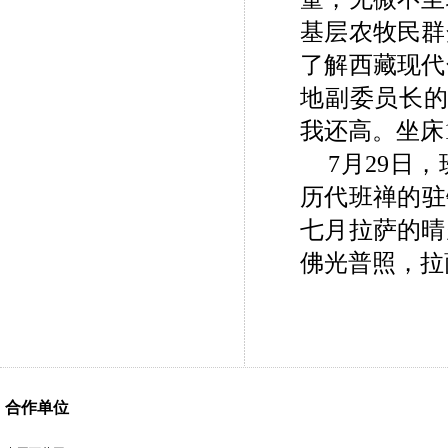
基层农牧民群
了解西藏现代
地副委员长的
我还高。坐床
7月29日
历代班禅的驻
七月拉萨的晴
佛光普照，拉
合作单位