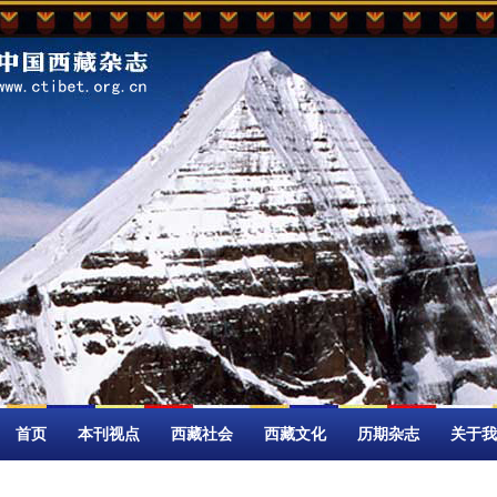
首页
本刊视点
西藏社会
西藏文化
历期杂志
关于我