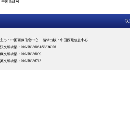
中国西藏网
联
主办：中国西藏信息中心 编辑出版：中国西藏信息中心
汉文编辑部：010-58336061/58336076
藏文编辑部：010-58336009
英文编辑部：010-58336713