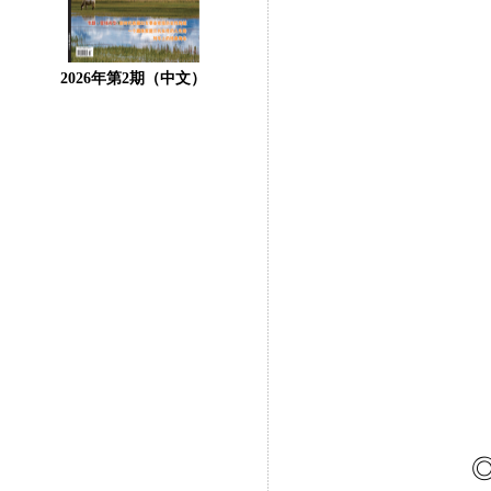
2026年第2期（中文）