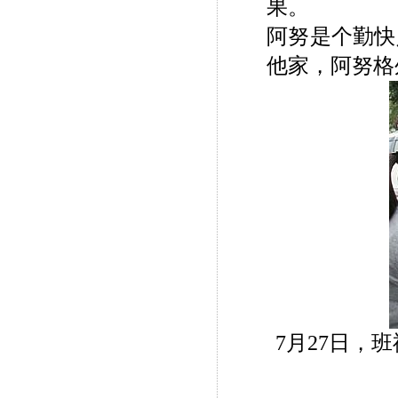
果。
阿努是个勤快
他家，阿努格
7月27日，