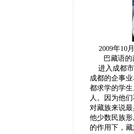
2009年
巴藏语的
进入成都市
成都的企事业
都求学的学生
人。因为他们
对藏族来说最
他少数民族形
的作用下，藏