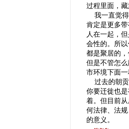
过程里面，藏
我一直觉得
肯定是更多带
人在一起，但
会性的。所以
都是聚居的，
但是不管怎么
市环境下面一
过去的朝贡
你要迁徙也是
着。但目前从
何法律、法规
的意义。