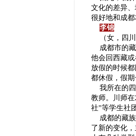
文化的差异、
很好地和成都
李锦
（女，四川
成都市的藏
他会回西藏或
放假的时候都
都休假，假期
我所在的四
教师。川师在
社”等学生社
成都的藏族
了新的变化，