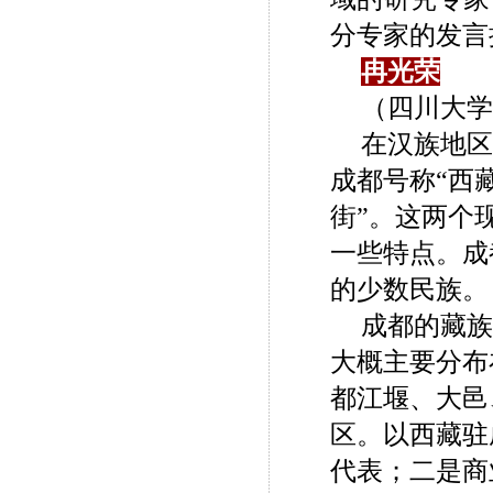
分专家的发言
冉光荣
（四川大学
在汉族地区
成都号称“西
街”。这两个
一些特点。成
的少数民族。
成都的藏族
大概主要分布
都江堰、大邑
区。以西藏驻
代表；二是商