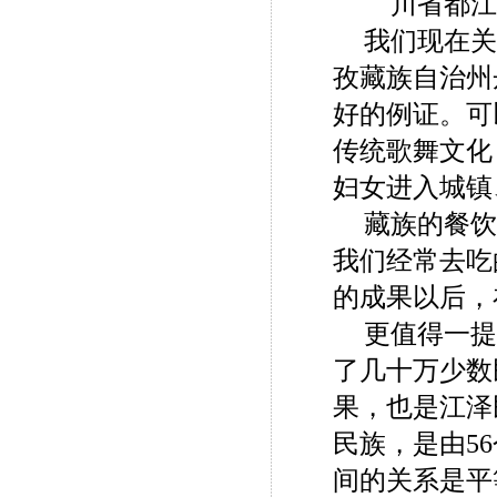
川省都江
我们现在关
孜藏族自治州
好的例证。可
传统歌舞文化
妇女进入城镇
藏族的餐饮
我们经常去吃
的成果以后，
更值得一提
了几十万少数
果，也是江泽
民族，是由5
间的关系是平