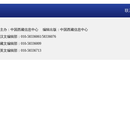
联
主办：中国西藏信息中心 编辑出版：中国西藏信息中心
汉文编辑部：010-58336061/58336076
藏文编辑部：010-58336009
英文编辑部：010-58336713