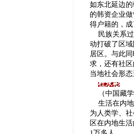
如东北延边的
的韩资企业做
得户籍的，成
民族关系过
动打破了区域
居区。与此同
求，还有社区
当地社会形态
杜永彬
（中国藏学
生活在内地
为人类学、社
区在内地生活
1万多人。