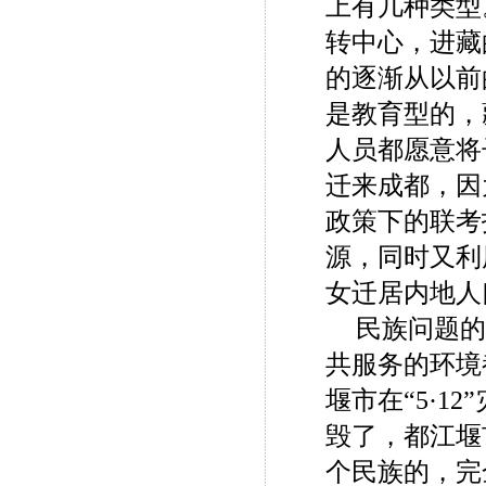
上有几种类型
转中心，进藏
的逐渐从以前
是教育型的，
人员都愿意将
迁来成都，因
政策下的联考
源，同时又利
女迁居内地人
民族问题的
共服务的环境
堰市在“5·1
毁了，都江堰
个民族的，完