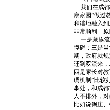
我们在成都
康家园”做过
和谐地融入到
非常顺利。原
一是藏族流
障碍；三是当
期，政府就规
迁到双流来，
四是家长对教
调机制”比较
事处，和成都
人不排外，对
比如说锅庄、