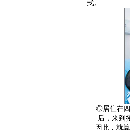
式。
◎居住在
后，来到
因此，就算