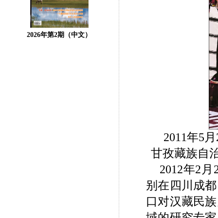
2026年第2期（中文）
2011年
甘孜藏族自治
2012年
别在四川成都
口对汉藏民族
域的研究专家