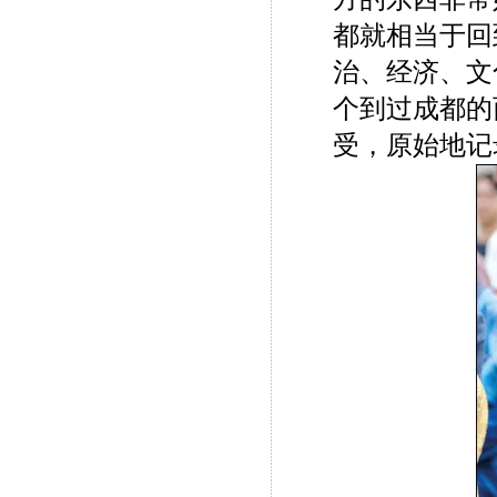
都就相当于回
治、经济、文
个到过成都的
受，原始地记