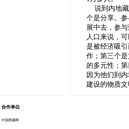
说到内地藏
个是分享。参
展中去，参与
人口来说，可
是被经济吸引
作；第三个是
的多元性；第
因为他们到内
建设的物质文
合作单位
中国西藏网