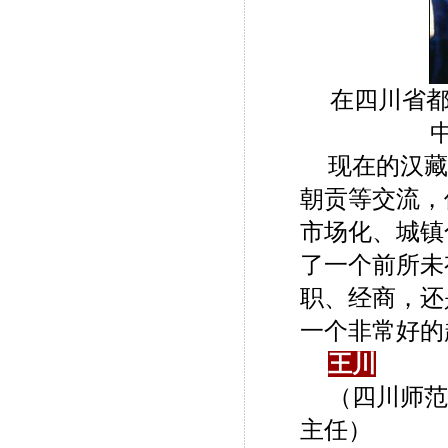
在四川省
现在的汉藏
朝贡等交流，
市场化、城镇
了一个前所未
职、经商，还
一个非常好的
王川
（四川师范
主任）