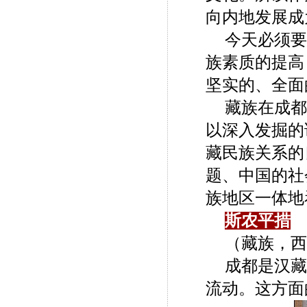
向内地发展成
今天必须要
族素质的提高
坚实的、全面
藏族在成都
以深入发掘的
藏民族关系的
题、中国的社
族地区一体地
斯农平措
（藏族，西
成都是汉藏
流动。这方面