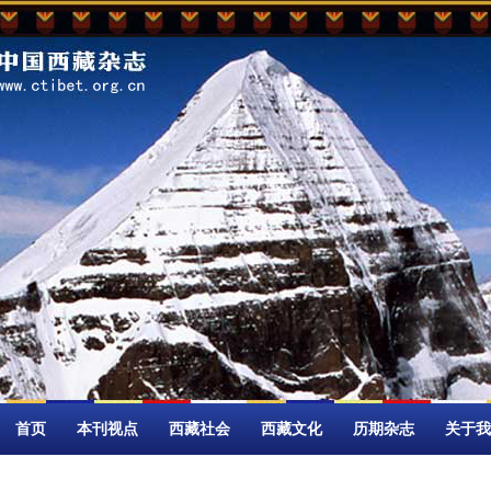
首页
本刊视点
西藏社会
西藏文化
历期杂志
关于我