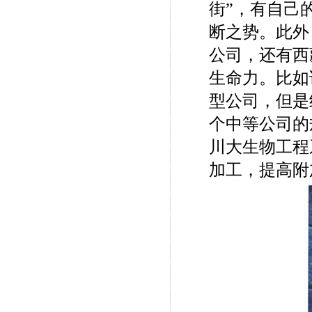
街”，有自己
断之势。此外
公司，还有西
生命力。比如
型公司，但是
个中等公司的
川大生物工程
加工，提高附