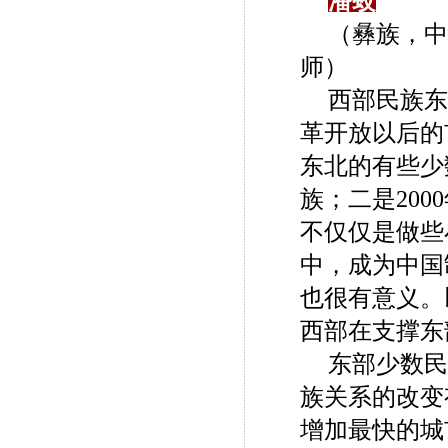
潘蛟
（彝族，中
师）
西部民族东
革开放以后的
东北的有些少
族；二是20
不仅仅是做些
中，成为中国
也很有意义。
西部在支撑东
东部少数民
族关系的改变
增加最快的城