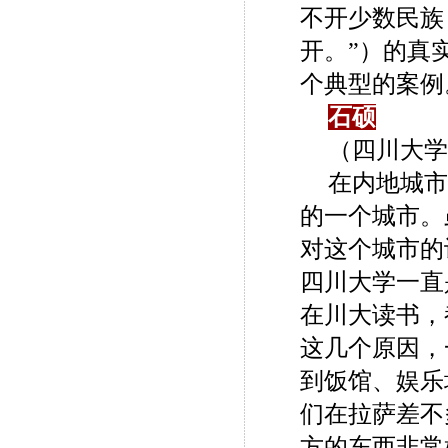
不开少数民族
开。”）的真
个典型的案例
石硕
（四川大学
在内地城市
的一个城市。
对这个城市的
四川大学一直
在川大读书，
这几个原因，
到饭馆、娱乐
们在拉萨差不
方的东西非常