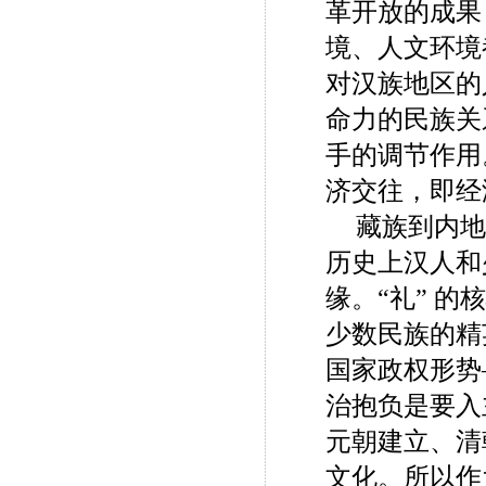
革开放的成果
境、人文环境
对汉族地区的
命力的民族关
手的调节作用
济交往，即经
藏族到内地
历史上汉人和
缘。“礼” 
少数民族的精
国家政权形势
治抱负是要入
元朝建立、清
文化。所以作