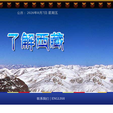
2026年8月7日
星期五
公历：
|
联系我们
ENGLISH