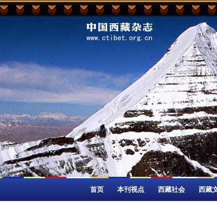
首页
本刊视点
西藏社会
西藏