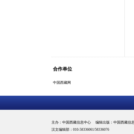
合作单位
中国西藏网
主办：中国西藏信息中心 编辑出版：中国西藏信
汉文编辑部：010-58336061/58336076