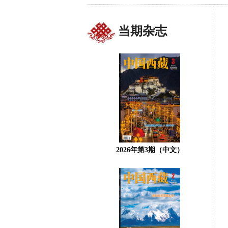
当期杂志
2026年第3期（中文）