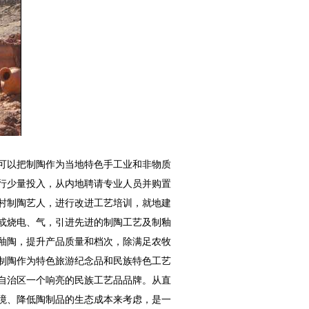
可以把制陶作为当地特色手工业和非物质
行少量投入，从内地聘请专业人员并购置
村制陶艺人，进行改进工艺培训，就地建
或烧电、气，引进先进的制陶工艺及制釉
釉陶，提升产品质量和档次，除满足农牧
制陶作为特色旅游纪念品和民族特色工艺
自治区一个响亮的民族工艺品品牌。从直
境、降低陶制品的生态成本来考虑，是一