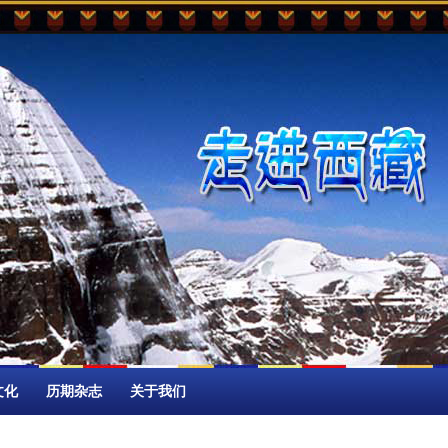
文化
历期杂志
关于我们