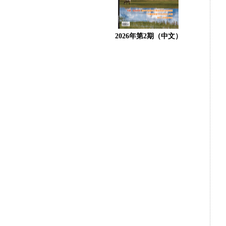
2026年第2期（中文）