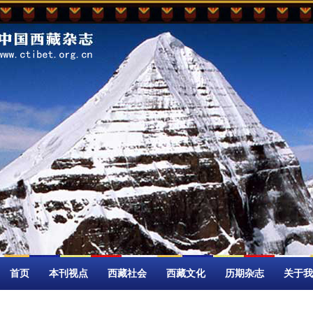
首页
本刊视点
西藏社会
西藏文化
历期杂志
关于我