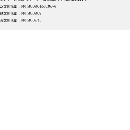
汉文编辑部：010-58336061/58336076
藏文编辑部：010-58336009
英文编辑部：010-58336713