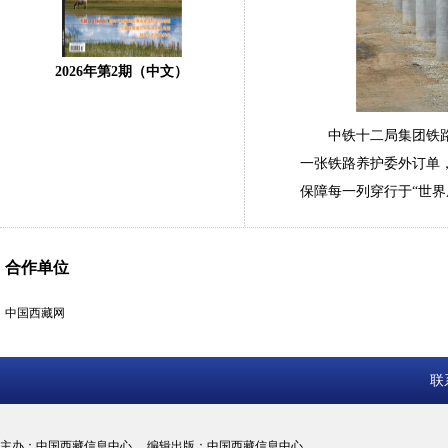
2026年第2期（中文）
中铁十二局集团铁
一张铁路养护委外订单，
保障每一列穿行于“世
合作单位
中国西藏网
联
主办：中国西藏信息中心 编辑出版：中国西藏信息中心