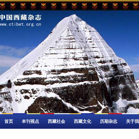
首页
本刊视点
西藏社会
西藏文化
历期杂志
关于我