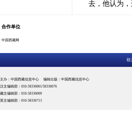
去，他认为，
合作单位
中国西藏网
联
主办：中国西藏信息中心 编辑出版：中国西藏信息中心
汉文编辑部：010-58336061/58336076
藏文编辑部：010-58336009
英文编辑部：010-58336713