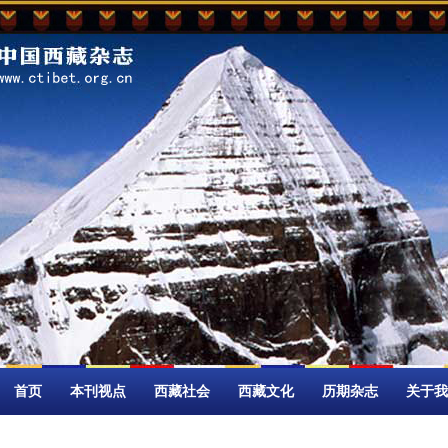
首页
本刊视点
西藏社会
西藏文化
历期杂志
关于我