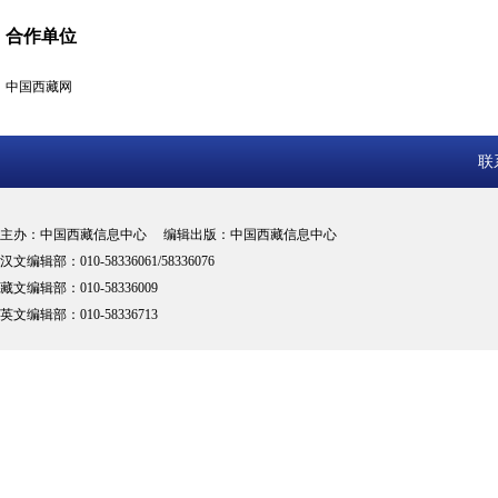
合作单位
中国西藏网
联
主办：中国西藏信息中心 编辑出版：中国西藏信息中心
汉文编辑部：010-58336061/58336076
藏文编辑部：010-58336009
英文编辑部：010-58336713