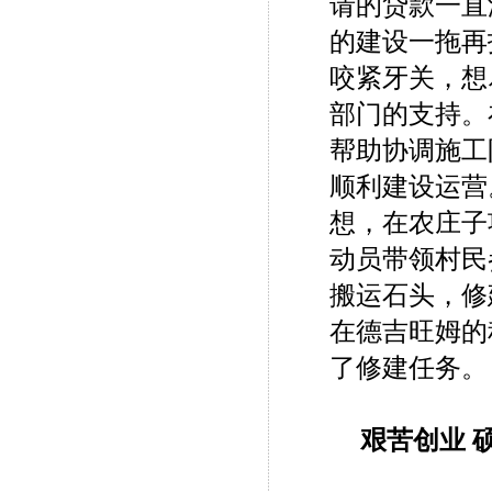
请的贷款一直
的建设一拖再
咬紧牙关，想
部门的支持。
帮助协调施工
顺利建设运营
想，在农庄子
动员带领村民
搬运石头，修
在德吉旺姆的
了修建任务。
艰苦创业 