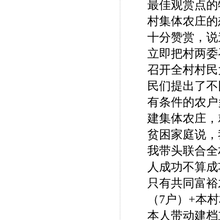
最佳观赏点的
村集体农庄的
十分赞赏，说
立即把村两委
召开全村村民
民们提出了不
有条件的农户
建集体农庄，
贫困家庭说，
我带头联合全
人成功不算成
只有共同富裕
（7户）+本
本人带动建档