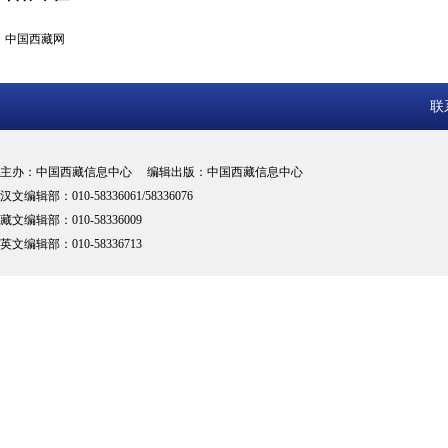
中国西藏网
联
主办：中国西藏信息中心 编辑出版：中国西藏信息中心
汉文编辑部：010-58336061/58336076
藏文编辑部：010-58336009
英文编辑部：010-58336713