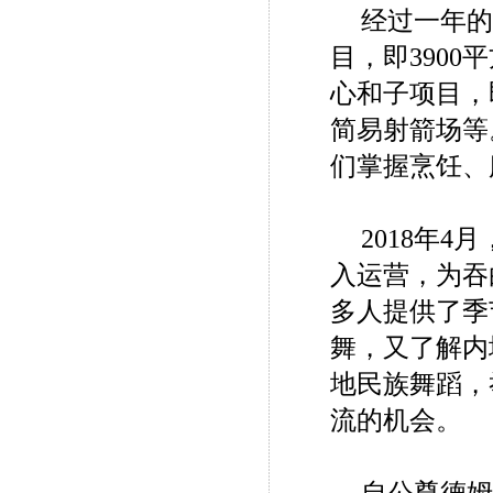
经过一年的
目，即390
心和子项目，
简易射箭场等
们掌握烹饪、
2018年
入运营，为吞
多人提供了季
舞，又了解内
地民族舞蹈，
流的机会。