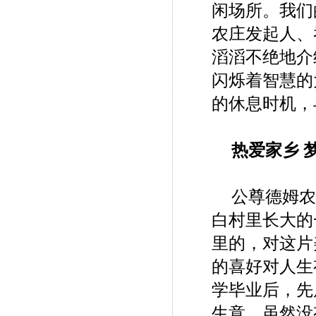
闲场所。我们
农庄发起人、
滔滔不绝地介
闪烁着智慧的
的休息时机，
热爱家乡 
公尊德姆农
白村里长大的
里的，对这片
的喜好对人生
学毕业后，先
生意。虽然没