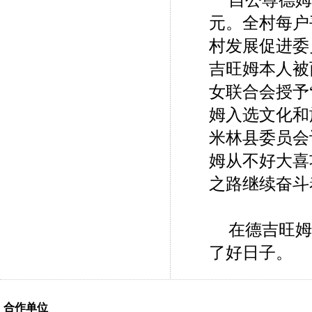
自公尊德姆
元。全村每户
村发展促进委
吉旺姆本人被
女联合会授予
姆入选文化和
米林县委员会
姆从不好大喜
之路继续奋斗
在德吉旺姆
了好日子。
合作单位