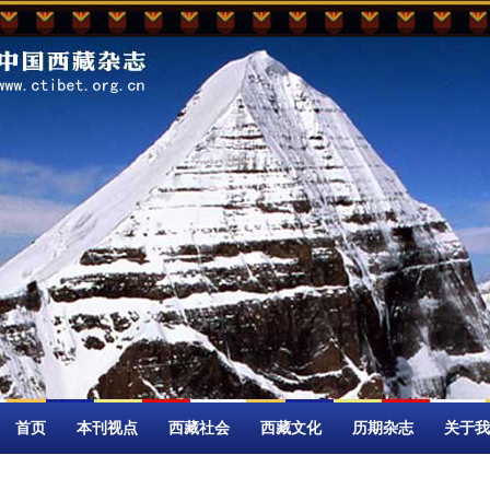
首页
本刊视点
西藏社会
西藏文化
历期杂志
关于我