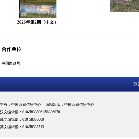
2026年第2期（中文）
合作单位
中国西藏网
联
主办：中国西藏信息中心 编辑出版：中国西藏信息中心
汉文编辑部：010-58336061/58336076
藏文编辑部：010-58336009
英文编辑部：010-58336713