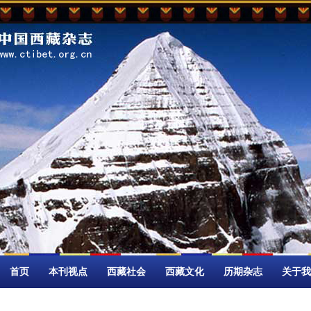
首页
本刊视点
西藏社会
西藏文化
历期杂志
关于我