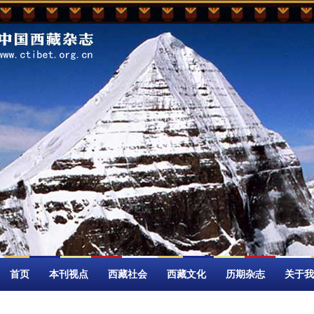
首页
本刊视点
西藏社会
西藏文化
历期杂志
关于我