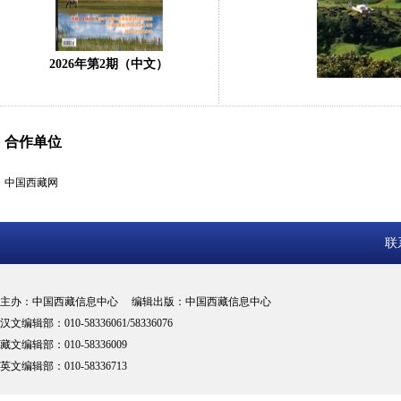
2026年第2期（中文）
合作单位
中国西藏网
联
主办：中国西藏信息中心 编辑出版：中国西藏信息中心
汉文编辑部：010-58336061/58336076
藏文编辑部：010-58336009
英文编辑部：010-58336713