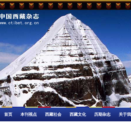
首页
本刊视点
西藏社会
西藏文化
历期杂志
关于我