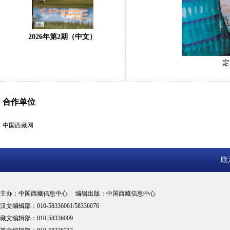
2026年第2期（中文）
定
合作单位
中国西藏网
联
主办：中国西藏信息中心 编辑出版：中国西藏信息中心
汉文编辑部：010-58336061/58336076
藏文编辑部：010-58336009