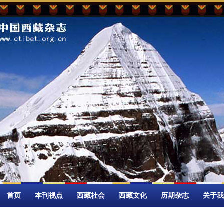
首页
本刊视点
西藏社会
西藏文化
历期杂志
关于我