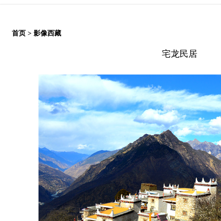
首页
>
影像西藏
宅龙民居