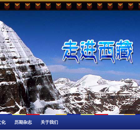
文化
历期杂志
关于我们