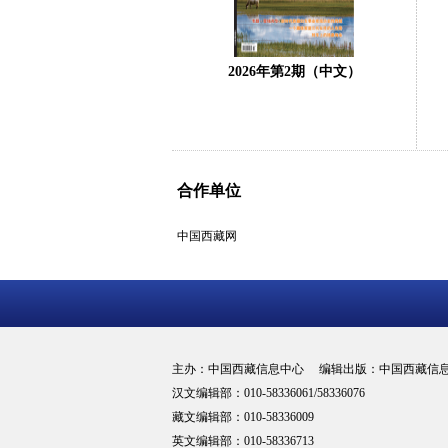
2026年第2期（中文）
合作单位
中国西藏网
主办：中国西藏信息中心 编辑出版：中国西藏信
汉文编辑部：010-58336061/58336076
藏文编辑部：010-58336009
英文编辑部：010-58336713