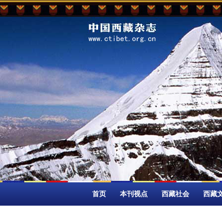
首页
本刊视点
西藏社会
西藏