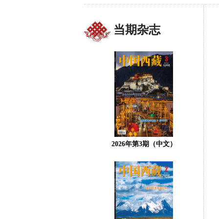
当期杂志
2026年第3期（中文）