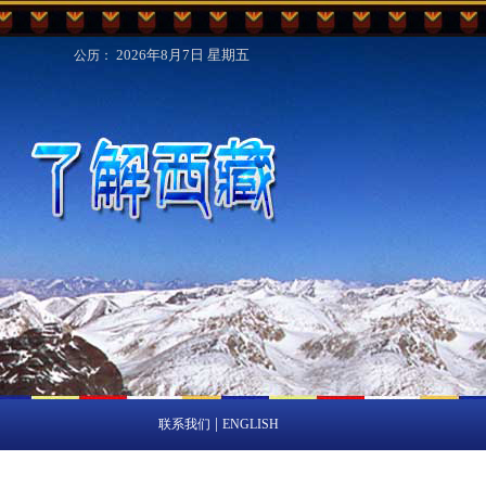
2026年8月7日
星期五
公历：
|
联系我们
ENGLISH