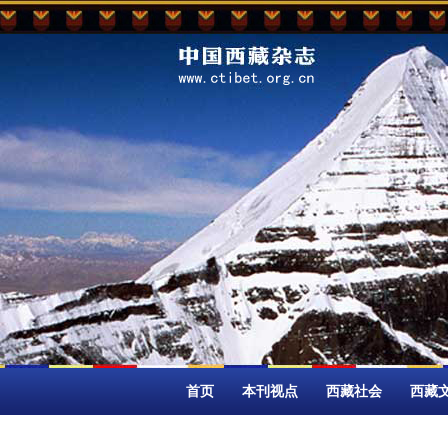
首页
本刊视点
西藏社会
西藏