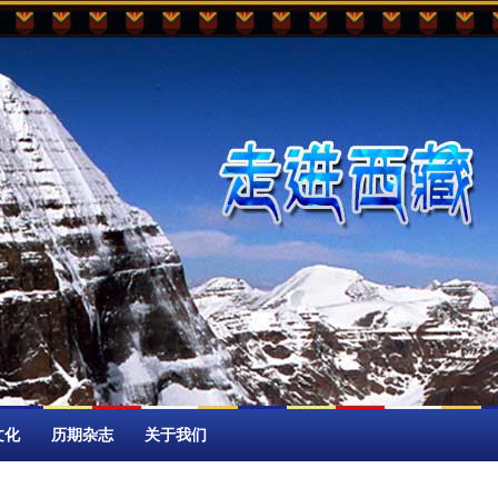
文化
历期杂志
关于我们