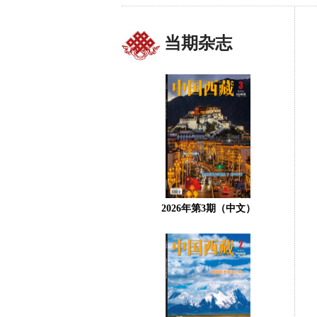
当期杂志
2026年第3期（中文）