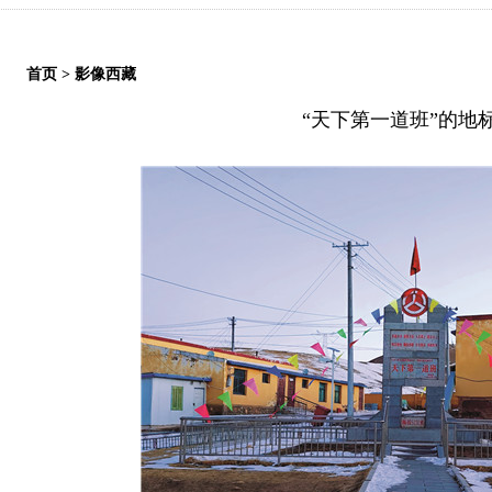
首页
>
影像西藏
“天下第一道班”的地