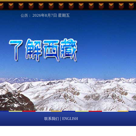
2026年8月7日
星期五
公历：
|
联系我们
ENGLISH