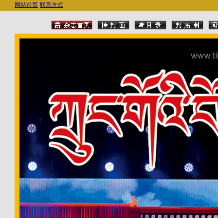
网站首页
联系方式