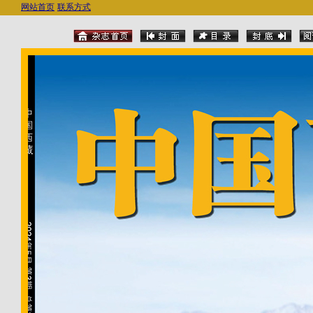
网站首页
联系方式