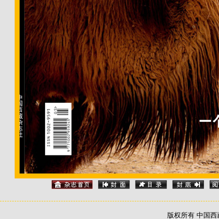
版权所有 中国西藏信