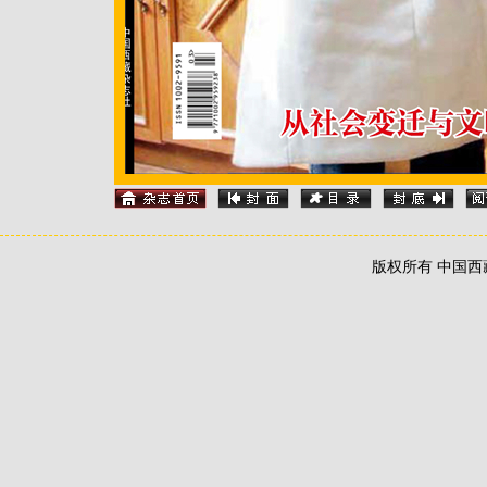
版权所有 中国西藏信