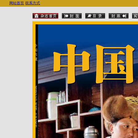
网站首页
联系方式